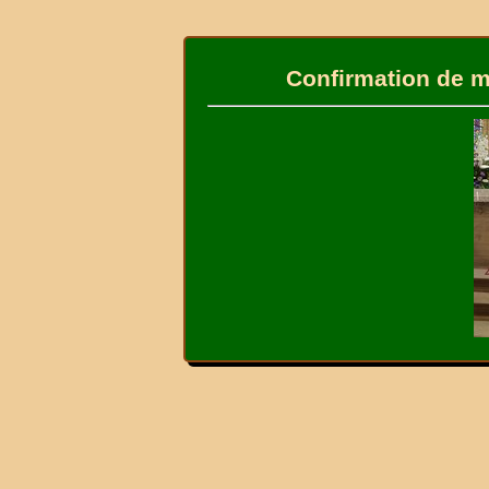
Confirmation de ma